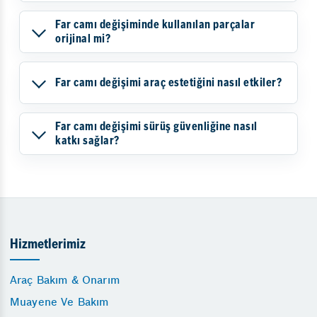
Far camı değişiminde kullanılan parçalar
orijinal mi?
Far camı değişimi araç estetiğini nasıl etkiler?
Far camı değişimi sürüş güvenliğine nasıl
katkı sağlar?
Hizmetlerimiz
Araç Bakım & Onarım
Muayene Ve Bakım