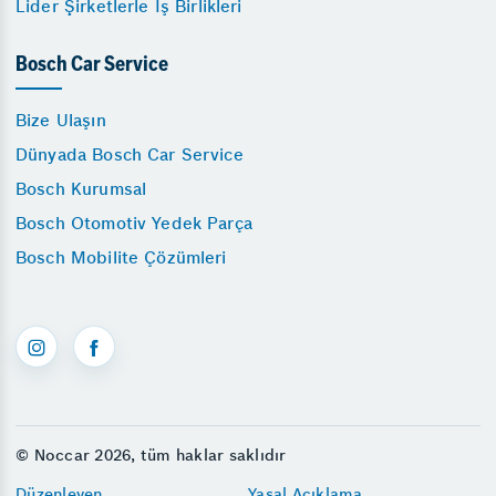
Lider Şirketlerle İş Birlikleri
Bosch Car Service
Bize Ulaşın
Dünyada Bosch Car Service
Bosch Kurumsal
Bosch Otomotiv Yedek Parça
Bosch Mobilite Çözümleri
© Noccar 2026, tüm haklar saklıdır
Düzenleyen
Yasal Açıklama