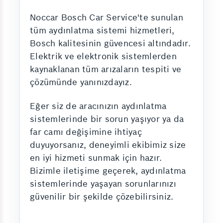
Noccar Bosch Car Service'te sunulan
tüm aydınlatma sistemi hizmetleri,
Bosch kalitesinin güvencesi altındadır.
Elektrik ve elektronik sistemlerden
kaynaklanan tüm arızaların tespiti ve
çözümünde yanınızdayız.
Eğer siz de aracınızın aydınlatma
sistemlerinde bir sorun yaşıyor ya da
far camı değişimine ihtiyaç
duyuyorsanız, deneyimli ekibimiz size
en iyi hizmeti sunmak için hazır.
Bizimle iletişime geçerek, aydınlatma
sistemlerinde yaşayan sorunlarınızı
güvenilir bir şekilde çözebilirsiniz.