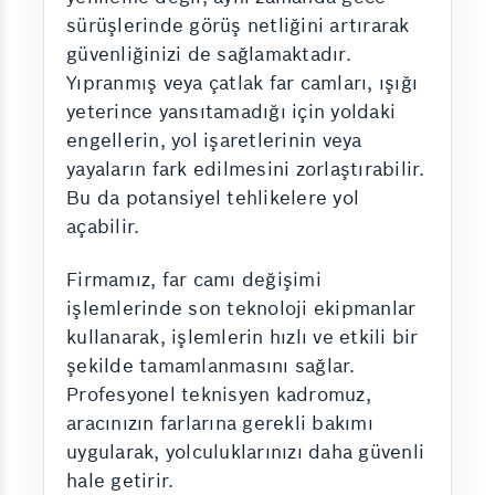
sürüşlerinde görüş netliğini artırarak
güvenliğinizi de sağlamaktadır.
Yıpranmış veya çatlak far camları, ışığı
yeterince yansıtamadığı için yoldaki
engellerin, yol işaretlerinin veya
yayaların fark edilmesini zorlaştırabilir.
Bu da potansiyel tehlikelere yol
açabilir.
Firmamız, far camı değişimi
işlemlerinde son teknoloji ekipmanlar
kullanarak, işlemlerin hızlı ve etkili bir
şekilde tamamlanmasını sağlar.
Profesyonel teknisyen kadromuz,
aracınızın farlarına gerekli bakımı
uygularak, yolculuklarınızı daha güvenli
hale getirir.