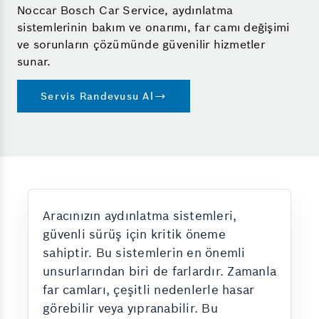
Noccar Bosch Car Service, aydınlatma
sistemlerinin bakım ve onarımı, far camı değişimi
ve sorunların çözümünde güvenilir hizmetler
sunar.
Servis Randevusu Al
Aracınızın aydınlatma sistemleri,
güvenli sürüş için kritik öneme
sahiptir. Bu sistemlerin en önemli
unsurlarından biri de farlardır. Zamanla
far camları, çeşitli nedenlerle hasar
görebilir veya yıpranabilir. Bu