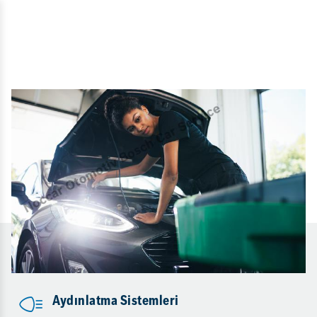
Aydınlatma Sistemleri