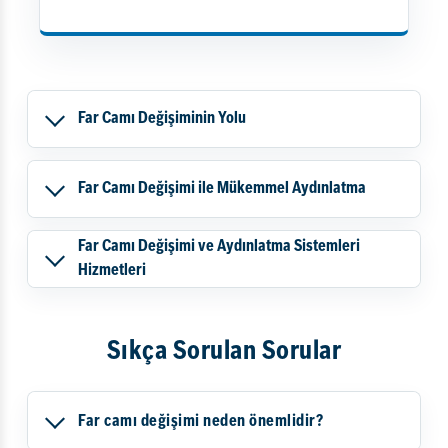
Far Camı Değişiminin Yolu
Far Camı Değişimi ile Mükemmel Aydınlatma
Far Camı Değişimi ve Aydınlatma Sistemleri
Hizmetleri
Sıkça Sorulan Sorular
Far camı değişimi neden önemlidir?