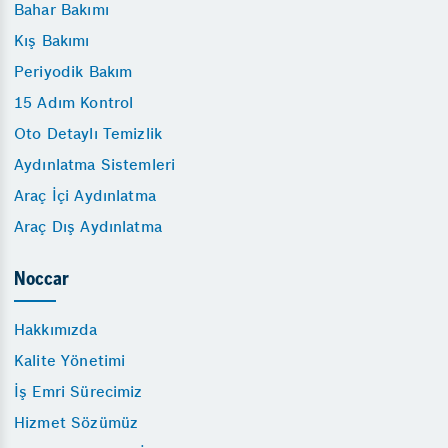
Bahar Bakımı
Kış Bakımı
Periyodik Bakım
15 Adım Kontrol
Oto Detaylı Temizlik
Aydınlatma Sistemleri
Araç İçi Aydınlatma
Araç Dış Aydınlatma
Noccar
Hakkımızda
Kalite Yönetimi
İş Emri Sürecimiz
Hizmet Sözümüz