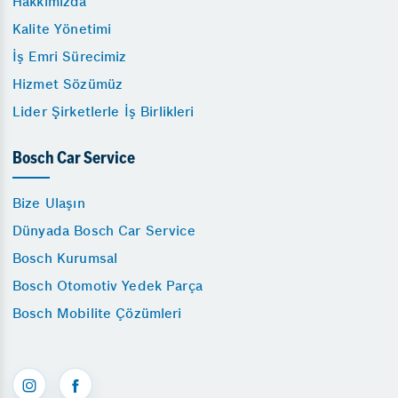
Hakkımızda
Kalite Yönetimi
İş Emri Sürecimiz
Hizmet Sözümüz
Lider Şirketlerle İş Birlikleri
Bosch Car Service
Bize Ulaşın
Dünyada Bosch Car Service
Bosch Kurumsal
Bosch Otomotiv Yedek Parça
Bosch Mobilite Çözümleri