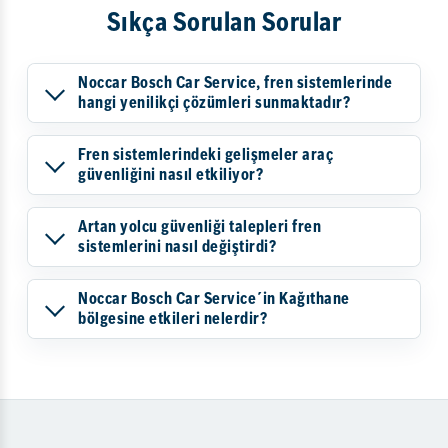
Sıkça Sorulan Sorular
Noccar Bosch Car Service, fren sistemlerinde
hangi yenilikçi çözümleri sunmaktadır?
Fren sistemlerindeki gelişmeler araç
güvenliğini nasıl etkiliyor?
Artan yolcu güvenliği talepleri fren
sistemlerini nasıl değiştirdi?
Noccar Bosch Car Service´in Kağıthane
bölgesine etkileri nelerdir?