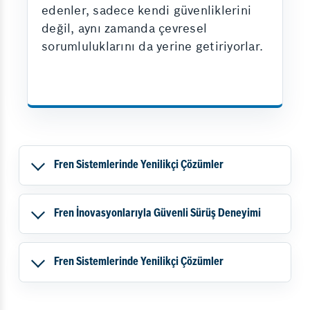
edenler, sadece kendi güvenliklerini
değil, aynı zamanda çevresel
sorumluluklarını da yerine getiriyorlar.
Fren Sistemlerinde Yenilikçi Çözümler
Fren İnovasyonlarıyla Güvenli Sürüş Deneyimi
Fren Sistemlerinde Yenilikçi Çözümler