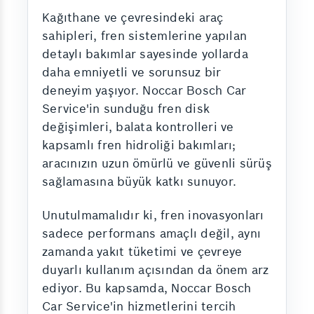
Kağıthane ve çevresindeki araç
sahipleri, fren sistemlerine yapılan
detaylı bakımlar sayesinde yollarda
daha emniyetli ve sorunsuz bir
deneyim yaşıyor. Noccar Bosch Car
Service'in sunduğu fren disk
değişimleri, balata kontrolleri ve
kapsamlı fren hidroliği bakımları;
aracınızın uzun ömürlü ve güvenli sürüş
sağlamasına büyük katkı sunuyor.
Unutulmamalıdır ki, fren inovasyonları
sadece performans amaçlı değil, aynı
zamanda yakıt tüketimi ve çevreye
duyarlı kullanım açısından da önem arz
ediyor. Bu kapsamda, Noccar Bosch
Car Service'in hizmetlerini tercih