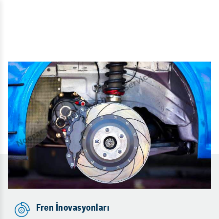
Fren İnovasyonları