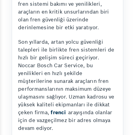
fren sistemi bakımı ve yenilikleri,
araçların en kritik unsurlarından biri
olan fren güvenliği üzerinde
derinlemesine bir etki yaratıyor.
Son yıllarda, artan yolcu güvenliği
talepleri ile birlikte fren sistemleri de
hızlı bir gelişim süreci geçiriyor.
Noccar Bosch Car Service, bu
yenilikleri en hızlı şekilde
müşterilerine sunarak araçların fren
performanslarının maksimum düzeye
ulaşmasını sağlıyor. Uzman kadrosu ve
yüksek kaliteli ekipmanları ile dikkat
çeken firma,
frenci
arayışında olanlar
için de vazgeçilmez bir adres olmaya
devam ediyor.