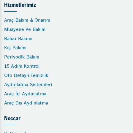
Hizmetlerimiz
Araç Bakım & Onarım
Muayene Ve Bakım
Bahar Bakımı
Kış Bakımı
Periyodik Bakım
15 Adım Kontrol
Oto Detaylı Temizlik
Aydınlatma Sistemleri
Araç İçi Aydınlatma
Araç Dış Aydınlatma
Noccar